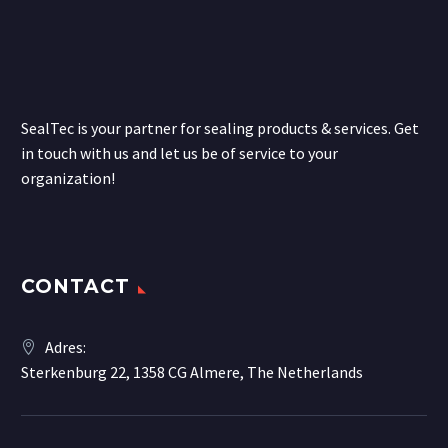
SealTec is your partner for sealing products & services. Get
in touch with us and let us be of service to your
organization!
CONTACT
Adres:
Sterkenburg 22, 1358 CG Almere, The Netherlands