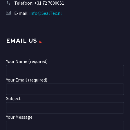
Telefoon:
+31 72 7600051
E-mail:
info@SealTec.nl
EMAIL US
Your Name (required)
Your Email (required)
Subject
Your Message