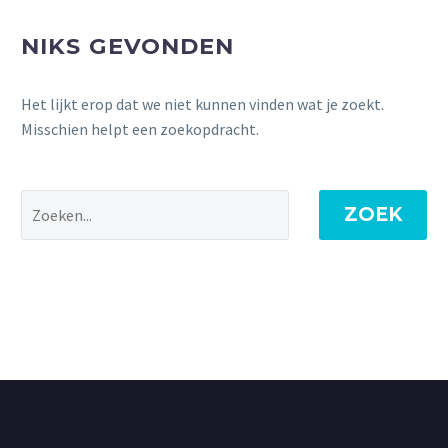
NIKS GEVONDEN
Het lijkt erop dat we niet kunnen vinden wat je zoekt.
Misschien helpt een zoekopdracht.
ZOEK