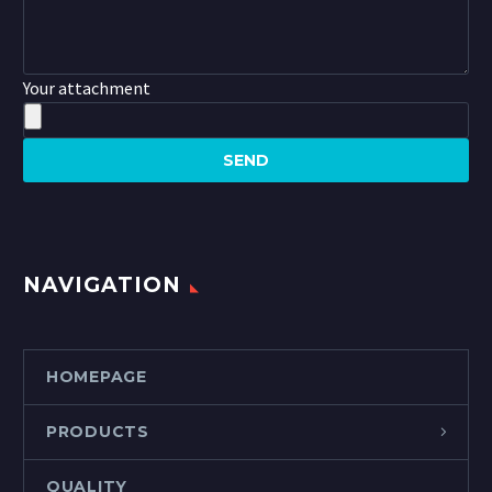
Your attachment
NAVIGATION
HOMEPAGE
PRODUCTS
QUALITY