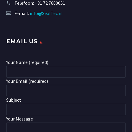
Telefoon:
+31 72 7600051
E-mail:
info@SealTec.nl
EMAIL US
Your Name (required)
Your Email (required)
Subject
Your Message