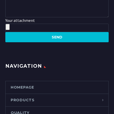
Your attachment
NAVIGATION
HOMEPAGE
PRODUCTS
QUALITY