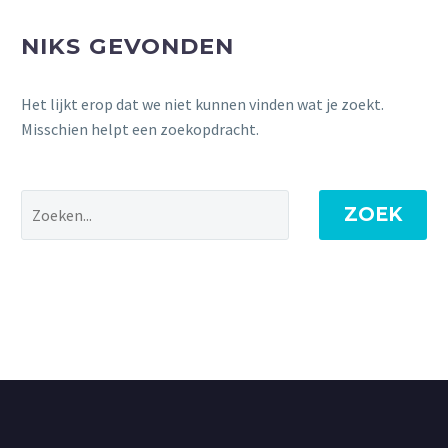
NIKS GEVONDEN
Het lijkt erop dat we niet kunnen vinden wat je zoekt.
Misschien helpt een zoekopdracht.
ZOEK