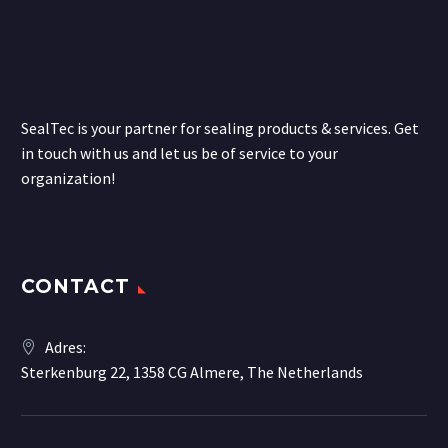
SealTec is your partner for sealing products & services. Get
in touch with us and let us be of service to your
organization!
CONTACT
Adres:
Sterkenburg 22, 1358 CG Almere, The Netherlands