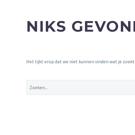
NIKS GEVO
Het lijkt erop dat we niet kunnen vinden wat je zoek