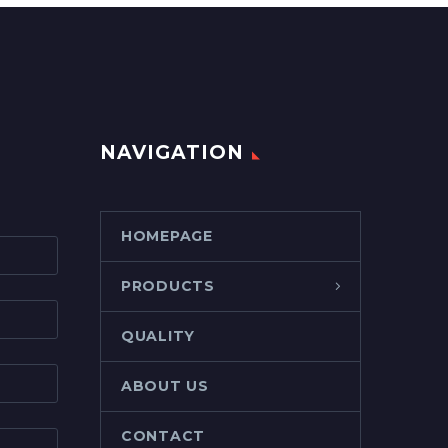
NAVIGATION
HOMEPAGE
PRODUCTS
QUALITY
ABOUT US
CONTACT