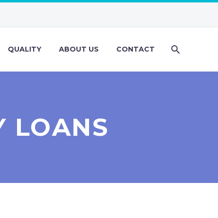
QUALITY
ABOUT US
CONTACT
 LOANS