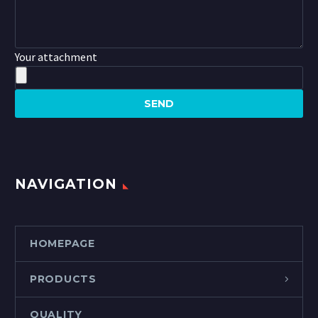
Your attachment
NAVIGATION
HOMEPAGE
PRODUCTS
QUALITY