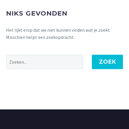
NIKS GEVONDEN
Het lijkt erop dat we niet kunnen vinden wat je zoekt.
Misschien helpt een zoekopdracht.
ZOEK