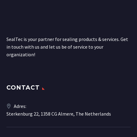
SealTec is your partner for sealing products & services. Get
in touch with us and let us be of service to your
organization!
CONTACT
Adres:
Sterkenburg 22, 1358 CG Almere, The Netherlands