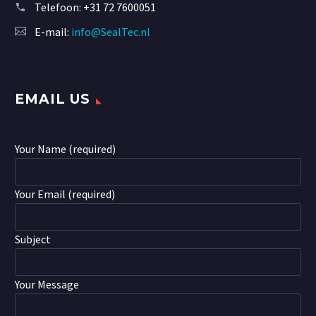
Telefoon:
+31 72 7600051
E-mail:
info@SealTec.nl
EMAIL US
Your Name (required)
Your Email (required)
Subject
Your Message