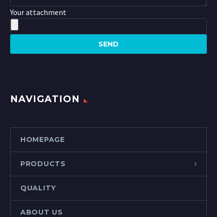
Your attachment
NAVIGATION
HOMEPAGE
PRODUCTS
QUALITY
ABOUT US