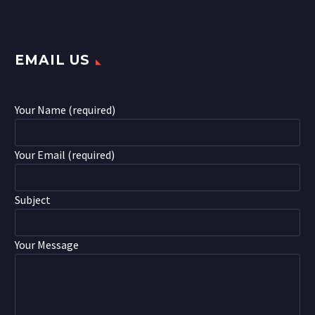
EMAIL US
Your Name (required)
Your Email (required)
Subject
Your Message