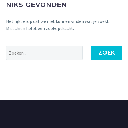
NIKS GEVONDEN
Het lijkt erop dat we niet kunnen vinden wat je zoekt.
Misschien helpt een zoekopdracht.
ZOEK