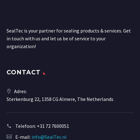
SealTec is your partner for sealing products & services. Get
in touch with us and let us be of service to your
organization!
CONTACT
Adres:
Sterkenburg 22, 1358 CG Almere, The Netherlands
Telefoon:
+31 72 7600051
E-mail:
info@SealTec.nl