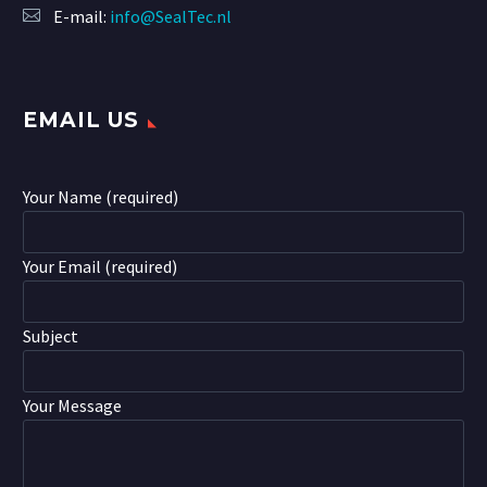
E-mail:
info@SealTec.nl
EMAIL US
Your Name (required)
Your Email (required)
Subject
Your Message