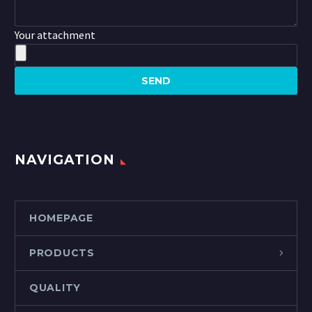
Your attachment
NAVIGATION
HOMEPAGE
PRODUCTS
QUALITY