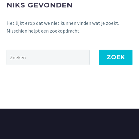
NIKS GEVONDEN
Het lijkt erop dat we niet kunnen vinden wat je zoekt.
Misschien helpt een zoekopdracht.
ZOEK