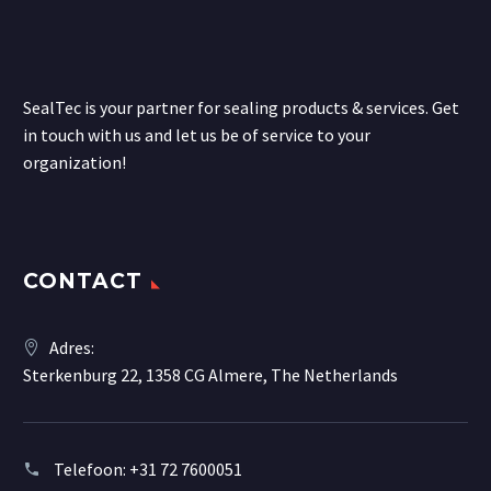
SealTec is your partner for sealing products & services. Get
in touch with us and let us be of service to your
organization!
CONTACT
Adres:
Sterkenburg 22, 1358 CG Almere, The Netherlands
Telefoon:
+31 72 7600051