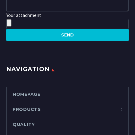
Your attachment
NAVIGATION
HOMEPAGE
PRODUCTS
QUALITY