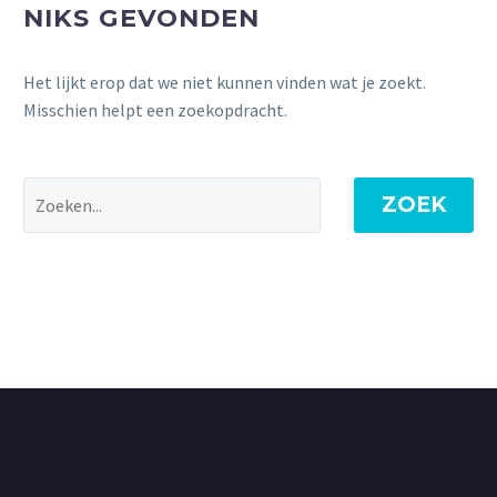
NIKS GEVONDEN
Het lijkt erop dat we niet kunnen vinden wat je zoekt.
Misschien helpt een zoekopdracht.
ZOEK