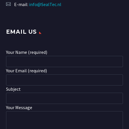
E-mail:
info@SealTec.nl
EMAIL US
Your Name (required)
Your Email (required)
Subject
Your Message