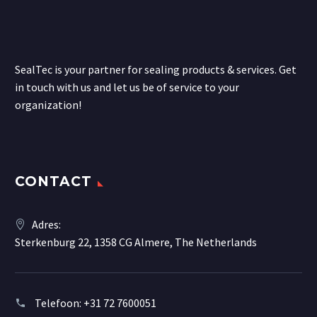
SealTec is your partner for sealing products & services. Get
in touch with us and let us be of service to your
organization!
CONTACT
Adres:
Sterkenburg 22, 1358 CG Almere, The Netherlands
Telefoon:
+31 72 7600051