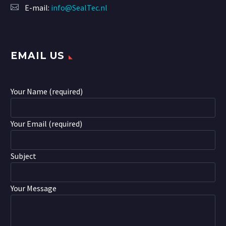
E-mail:
info@SealTec.nl
EMAIL US
Your Name (required)
Your Email (required)
Subject
Your Message