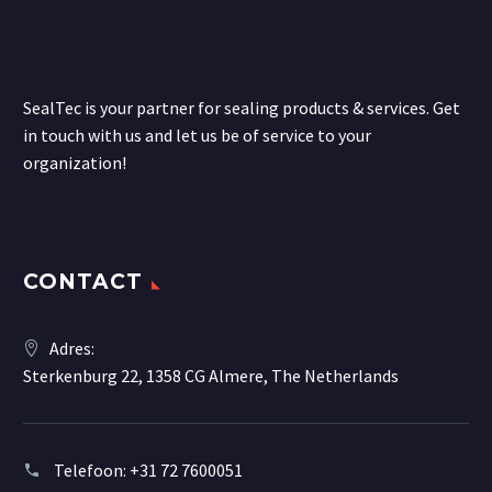
SealTec is your partner for sealing products & services. Get
in touch with us and let us be of service to your
organization!
CONTACT
Adres:
Sterkenburg 22, 1358 CG Almere, The Netherlands
Telefoon:
+31 72 7600051