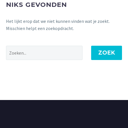
NIKS GEVONDEN
Het lijkt erop dat we niet kunnen vinden wat je zoekt.
Misschien helpt een zoekopdracht.
ZOEK