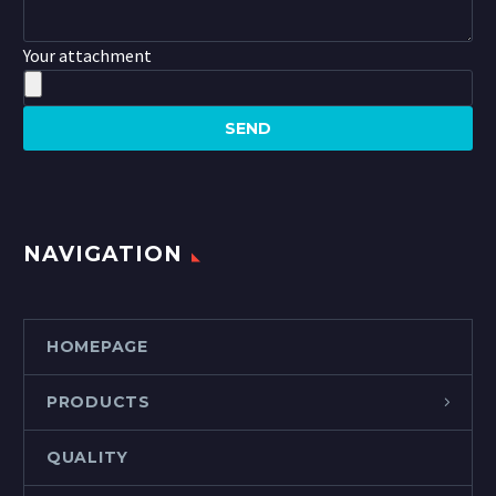
Your attachment
NAVIGATION
HOMEPAGE
PRODUCTS
QUALITY