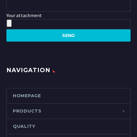
Your attachment
NAVIGATION
HOMEPAGE
PRODUCTS
QUALITY