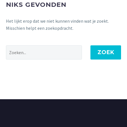
NIKS GEVONDEN
Het lijkt erop dat we niet kunnen vinden wat je zoekt.
Misschien helpt een zoekopdracht.
ZOEK