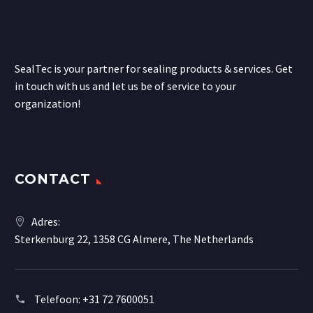
SealTec is your partner for sealing products & services. Get
in touch with us and let us be of service to your
organization!
CONTACT
Adres:
Sterkenburg 22, 1358 CG Almere, The Netherlands
Telefoon:
+31 72 7600051