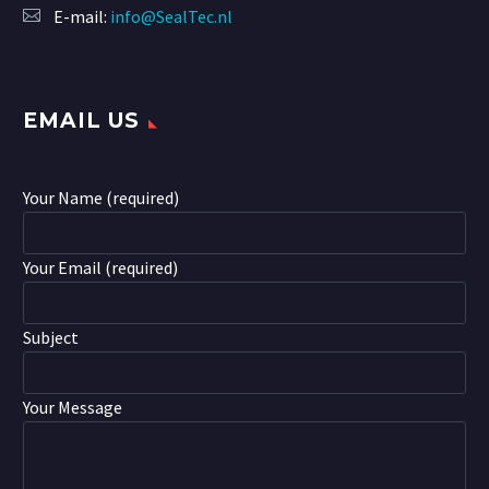
E-mail:
info@SealTec.nl
EMAIL US
Your Name (required)
Your Email (required)
Subject
Your Message