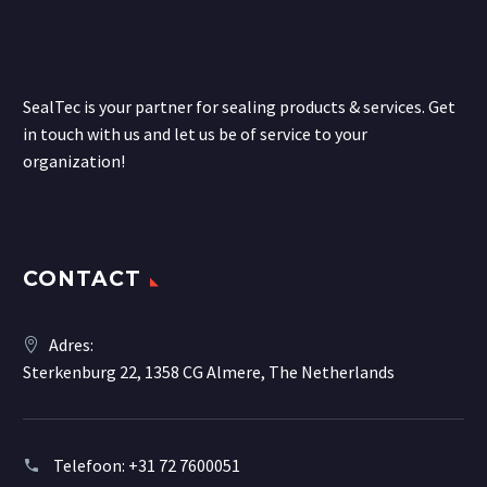
SealTec is your partner for sealing products & services. Get
in touch with us and let us be of service to your
organization!
CONTACT
Adres:
Sterkenburg 22, 1358 CG Almere, The Netherlands
Telefoon:
+31 72 7600051