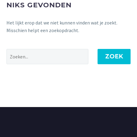
NIKS GEVONDEN
Het lijkt erop dat we niet kunnen vinden wat je zoekt.
Misschien helpt een zoekopdracht.
ZOEK