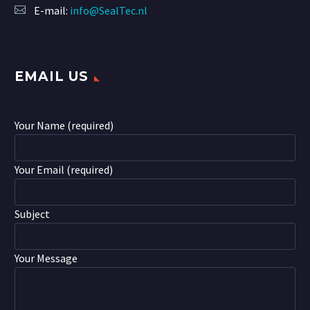
E-mail:
info@SealTec.nl
EMAIL US
Your Name (required)
Your Email (required)
Subject
Your Message