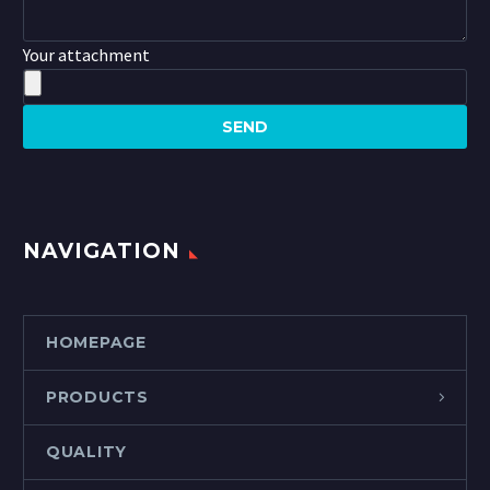
Your attachment
NAVIGATION
HOMEPAGE
PRODUCTS
QUALITY